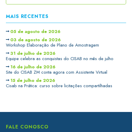
MAIS RECENTES
05 de agosto de 2026
03 de agosto de 2026
Workshop Elaboração de Plano de Amostragem
31 de julho de 2026
Equipe celebra as conquistas do CISAB no mês de julho
16 de julho de 2026
Site do CISAB ZM conta agora com Assistente Virtual
15 de julho de 2026
Cisab na Prática: curso sobre licitações compartilhadas
FALE CONOSCO