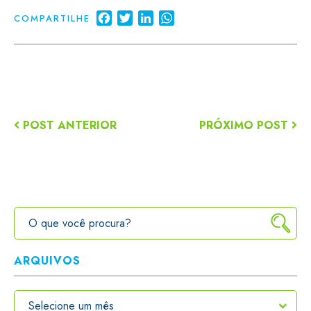
Facebook
Twitter
LinkedIn
WhatsApp
COMPARTILHE
POST ANTERIOR
PRÓXIMO POST
ARQUIVOS