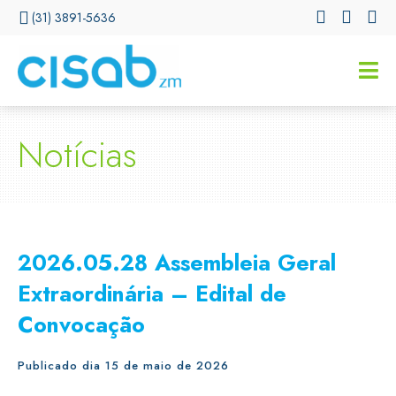
(31) 3891-5636
CISSA
Assistente Virtual do CISAB
Notícias
2026.05.28 Assembleia Geral
Extraordinária – Edital de
Convocação
Publicado dia 15 de maio de 2026