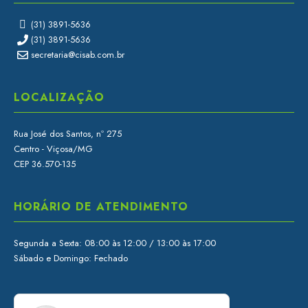
(31) 3891-5636
(31) 3891-5636
secretaria@cisab.com.br
LOCALIZAÇÃO
Rua José dos Santos, nº 275
Centro - Viçosa/MG
CEP 36.570-135
HORÁRIO DE ATENDIMENTO
Segunda a Sexta: 08:00 às 12:00 / 13:00 às 17:00
Sábado e Domingo: Fechado