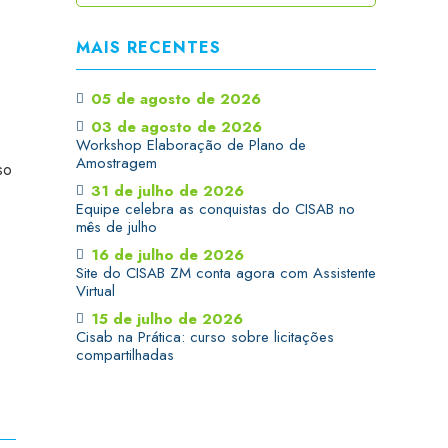
MAIS RECENTES
05 de agosto de 2026
03 de agosto de 2026
Workshop Elaboração de Plano de
Amostragem
so
31 de julho de 2026
Equipe celebra as conquistas do CISAB no
mês de julho
16 de julho de 2026
Site do CISAB ZM conta agora com Assistente
Virtual
15 de julho de 2026
Cisab na Prática: curso sobre licitações
compartilhadas