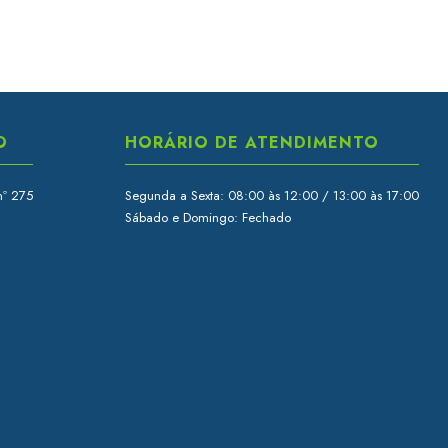
O
HORÁRIO DE ATENDIMENTO
nº 275
Segunda a Sexta: 08:00 às 12:00 / 13:00 às 17:00
Sábado e Domingo: Fechado