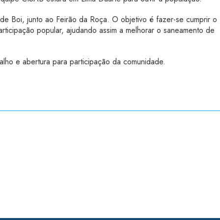
 de Boi, junto ao Feirão da Roça. O objetivo é fazer-se cumprir o
rticipação popular, ajudando assim a melhorar o saneamento de
alho e abertura para participação da comunidade.