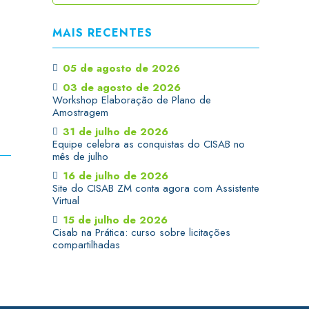
MAIS RECENTES
05 de agosto de 2026
03 de agosto de 2026
Workshop Elaboração de Plano de
Amostragem
31 de julho de 2026
Equipe celebra as conquistas do CISAB no
mês de julho
16 de julho de 2026
Site do CISAB ZM conta agora com Assistente
Virtual
15 de julho de 2026
Cisab na Prática: curso sobre licitações
compartilhadas