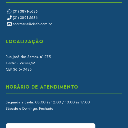
(31) 3891-5636
(31) 3891-5636
secretaria@cisab.com.br
LOCALIZAÇÃO
Rua José dos Santos, nº 275
Centro - Viçosa/MG
CEP 36.570-135
HORÁRIO DE ATENDIMENTO
Segunda a Sexta: 08:00 às 12:00 / 13:00 às 17:00
Sábado e Domingo: Fechado