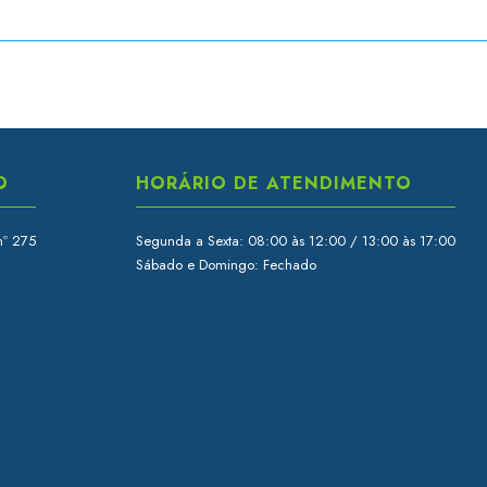
O
HORÁRIO DE ATENDIMENTO
nº 275
Segunda a Sexta: 08:00 às 12:00 / 13:00 às 17:00
Sábado e Domingo: Fechado