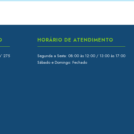
O
HORÁRIO DE ATENDIMENTO
nº 275
Segunda a Sexta: 08:00 às 12:00 / 13:00 às 17:00
Sábado e Domingo: Fechado