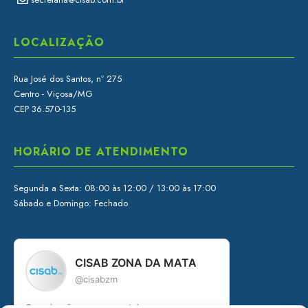
LOCALIZAÇÃO
Rua José dos Santos, nº 275
Centro - Viçosa/MG
CEP 36.570-135
HORÁRIO DE ATENDIMENTO
Segunda a Sexta: 08:00 às 12:00 / 13:00 às 17:00
Sábado e Domingo: Fechado
CISAB ZONA DA MATA
@cisabzm
Organização governamental