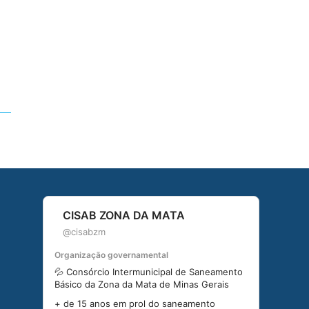
CISAB ZONA DA MATA
@cisabzm
Organização governamental
💦 Consórcio Intermunicipal de Saneamento
Básico da Zona da Mata de Minas Gerais
+ de 15 anos em prol do saneamento