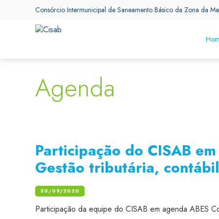
Consórcio Intermunicipal de Saneamento Básico da Zona da Ma
Hom
Agenda
Participação do CISAB e
Gestão tributária, contábi
30/09/2020
Participação da equipe do CISAB em agenda ABES Co