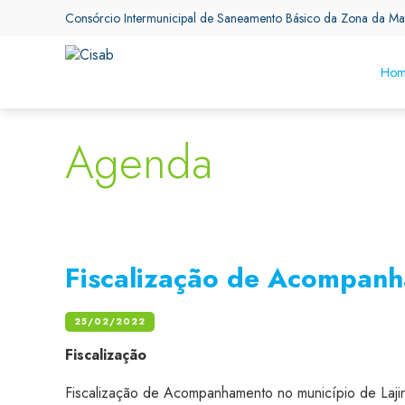
Consórcio Intermunicipal de Saneamento Básico da Zona da Ma
Hom
Agenda
Fiscalização de Acompanh
25/02/2022
Fiscalização
Fiscalização de Acompanhamento no município de Laji