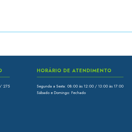
O
HORÁRIO DE ATENDIMENTO
nº 275
Segunda a Sexta: 08:00 às 12:00 / 13:00 às 17:00
Sábado e Domingo: Fechado