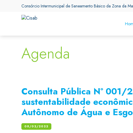
Consórcio Intermunicipal de Saneamento Básico da Zona da Ma
Hom
Agenda
Consulta Pública Nº 001/
sustentabilidade econômic
Autônomo de Água e Esgo
08/02/2022