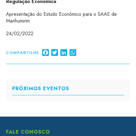
Regulação Econômica
Apresentação do Estudo Econômico para o SAAE de
Manhumirim
24/02/2022
Facebook
Twitter
LinkedIn
WhatsApp
COMPARTILHE
PRÓXIMOS EVENTOS
FALE CONOSCO