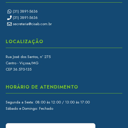
(31) 3891-5636
(31) 3891-5636
secretaria@cisab.com.br
LOCALIZAÇÃO
Rua José dos Santos, nº 275
Centro - Viçosa/MG
CEP 36.570-135
HORÁRIO DE ATENDIMENTO
Segunda a Sexta: 08:00 às 12:00 / 13:00 às 17:00
Sábado e Domingo: Fechado