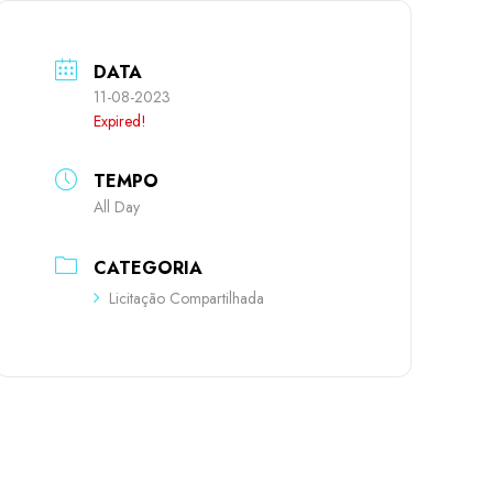
DATA
11-08-2023
Expired!
TEMPO
All Day
CATEGORIA
Licitação Compartilhada