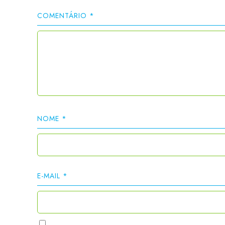
COMENTÁRIO
*
NOME
*
E-MAIL
*