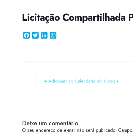
Licitação Compartilhada
Facebook
Twitter
LinkedIn
WhatsApp
+ Adicionar ao Calendário do Google
Deixe um comentário
O seu endereço de e-mail não será publicado.
Campos