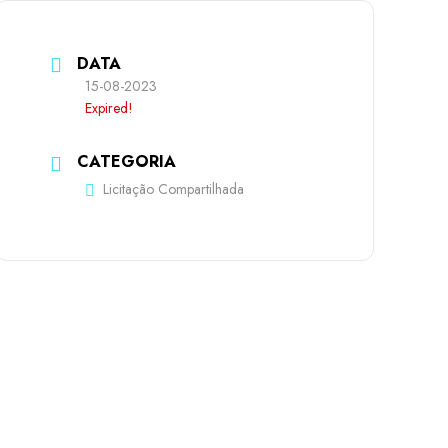
DATA
15-08-2023
Expired!
CATEGORIA
Licitação Compartilhada