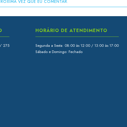
PRÓXIMA VEZ QUE EU COMENTAR.
O
HORÁRIO DE ATENDIMENTO
nº 275
Segunda a Sexta: 08:00 às 12:00 / 13:00 às 17:00
Sábado e Domingo: Fechado