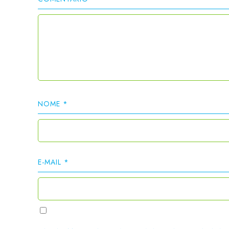
NOME
*
E-MAIL
*