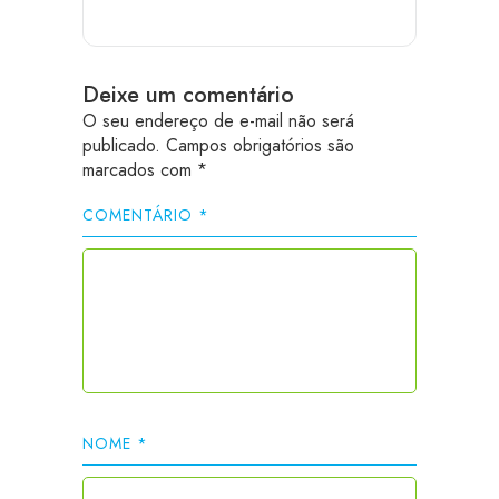
Deixe um comentário
O seu endereço de e-mail não será
publicado.
Campos obrigatórios são
marcados com
*
COMENTÁRIO
*
NOME
*