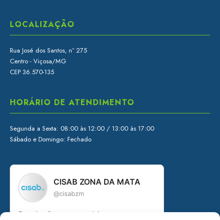
LOCALIZAÇÃO
Rua José dos Santos, nº 275
Centro - Viçosa/MG
CEP 36.570-135
HORÁRIO DE ATENDIMENTO
Segunda a Sexta: 08:00 às 12:00 / 13:00 às 17:00
Sábado e Domingo: Fechado
CISAB ZONA DA MATA
@cisabzm
Organização governamental