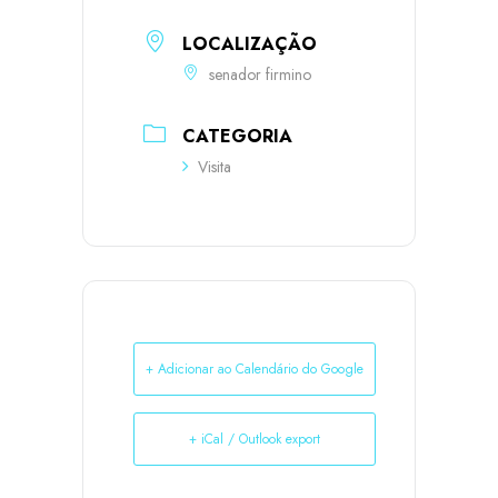
LOCALIZAÇÃO
senador firmino
CATEGORIA
Visita
+ Adicionar ao Calendário do Google
+ iCal / Outlook export