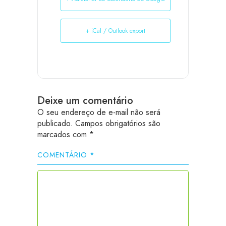
+ iCal / Outlook export
Deixe um comentário
O seu endereço de e-mail não será
publicado.
Campos obrigatórios são
marcados com
*
COMENTÁRIO
*