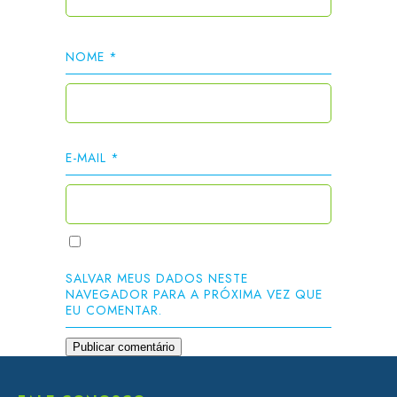
NOME
*
E-MAIL
*
SALVAR MEUS DADOS NESTE
NAVEGADOR PARA A PRÓXIMA VEZ QUE
EU COMENTAR.