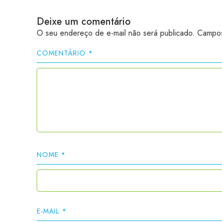
Deixe um comentário
O seu endereço de e-mail não será publicado.
Campos
COMENTÁRIO
*
NOME
*
E-MAIL
*