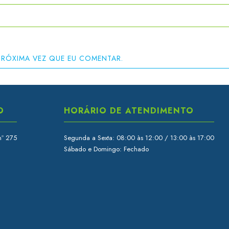
PRÓXIMA VEZ QUE EU COMENTAR.
O
HORÁRIO DE ATENDIMENTO
nº 275
Segunda a Sexta: 08:00 às 12:00 / 13:00 às 17:00
Sábado e Domingo: Fechado