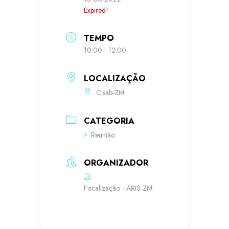
Expired!
TEMPO
10:00 - 12:00
LOCALIZAÇÃO
Cisab-ZM
CATEGORIA
Reunião
ORGANIZADOR
Fiscalização - ARIS-ZM