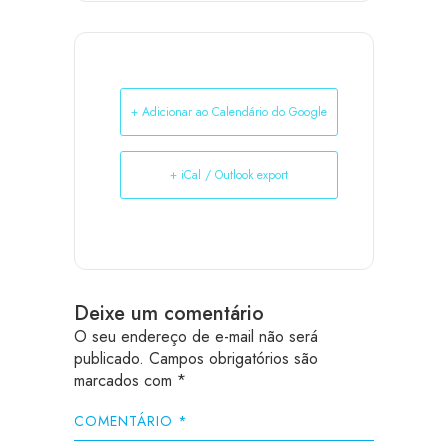
+ Adicionar ao Calendário do Google
+ iCal / Outlook export
Deixe um comentário
O seu endereço de e-mail não será
publicado.
Campos obrigatórios são
marcados com
*
COMENTÁRIO
*