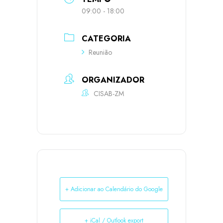
09:00 - 18:00
CATEGORIA
Reunião
ORGANIZADOR
CISAB-ZM
+ Adicionar ao Calendário do Google
+ iCal / Outlook export