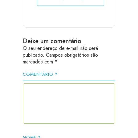
Deixe um comentário
O seu endereço de e-mail não será
publicado.
Campos obrigatórios são
marcados com
*
COMENTÁRIO
*
NOME
*