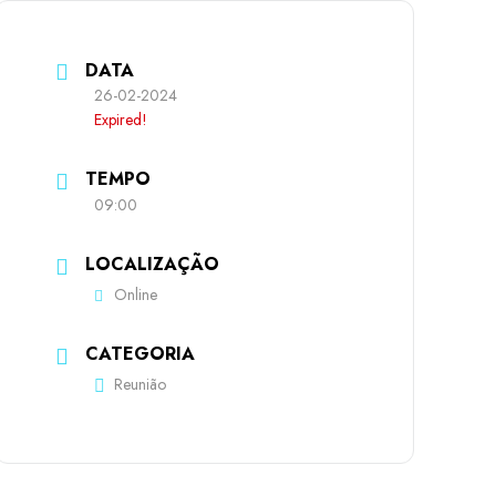
DATA
26-02-2024
Expired!
TEMPO
09:00
LOCALIZAÇÃO
Online
CATEGORIA
Reunião