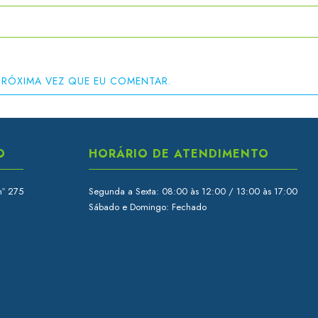
PRÓXIMA VEZ QUE EU COMENTAR.
O
HORÁRIO DE ATENDIMENTO
nº 275
Segunda a Sexta: 08:00 às 12:00 / 13:00 às 17:00
Sábado e Domingo: Fechado