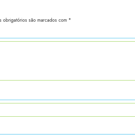
 obrigatórios são marcados com
*