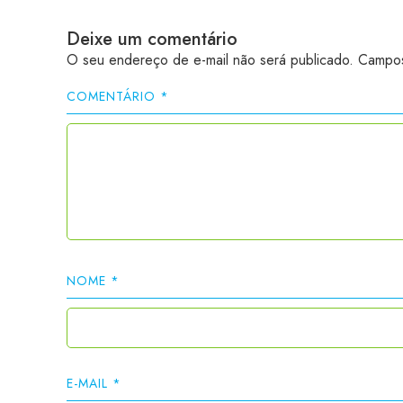
Deixe um comentário
O seu endereço de e-mail não será publicado.
Campos
COMENTÁRIO
*
NOME
*
E-MAIL
*