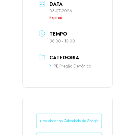
DATA
03-07-2026
Expired!
TEMPO
08:00 - 18:00
CATEGORIA
PE Pregão Eletrônico
+ Adicionar ao Calendário do Google