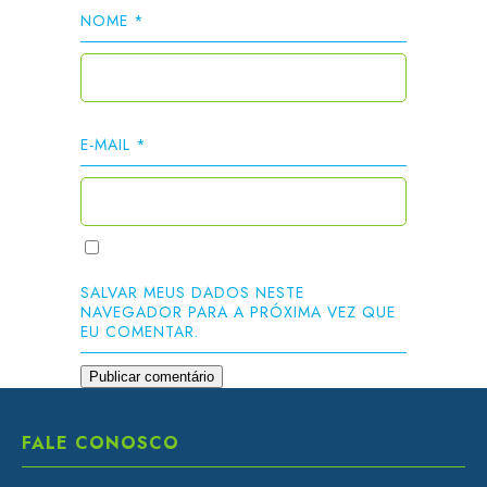
NOME
*
E-MAIL
*
SALVAR MEUS DADOS NESTE
NAVEGADOR PARA A PRÓXIMA VEZ QUE
EU COMENTAR.
FALE CONOSCO