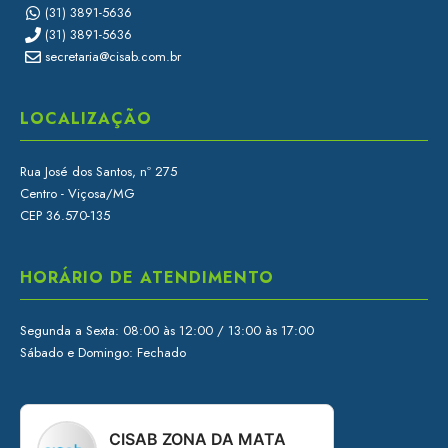
(31) 3891-5636
(31) 3891-5636
secretaria@cisab.com.br
LOCALIZAÇÃO
Rua José dos Santos, nº 275
Centro - Viçosa/MG
CEP 36.570-135
HORÁRIO DE ATENDIMENTO
Segunda a Sexta: 08:00 às 12:00 / 13:00 às 17:00
Sábado e Domingo: Fechado
CISAB ZONA DA MATA