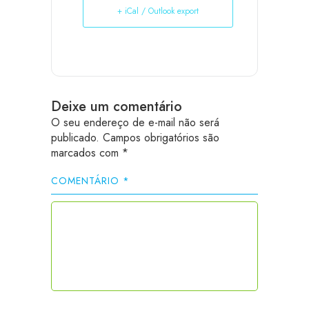
+ iCal / Outlook export
Deixe um comentário
O seu endereço de e-mail não será
publicado.
Campos obrigatórios são
marcados com
*
COMENTÁRIO
*