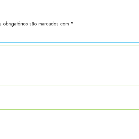
 obrigatórios são marcados com
*