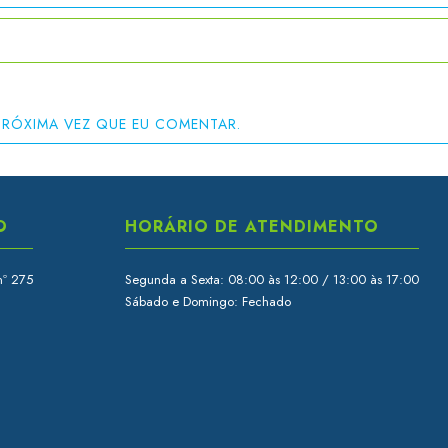
PRÓXIMA VEZ QUE EU COMENTAR.
O
HORÁRIO DE ATENDIMENTO
nº 275
Segunda a Sexta: 08:00 às 12:00 / 13:00 às 17:00
Sábado e Domingo: Fechado