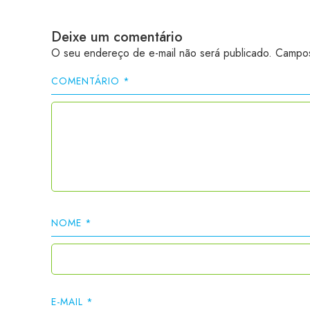
Deixe um comentário
O seu endereço de e-mail não será publicado.
Campos
COMENTÁRIO
*
NOME
*
E-MAIL
*