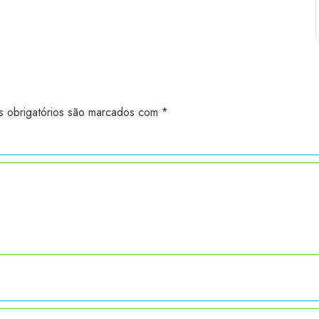
 obrigatórios são marcados com
*