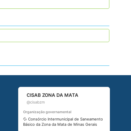
CISAB ZONA DA MATA
@cisabzm
Organização governamental
💦 Consórcio Intermunicipal de Saneamento
Básico da Zona da Mata de Minas Gerais