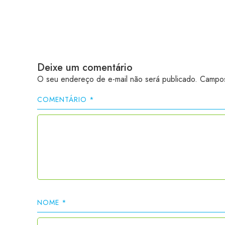
Deixe um comentário
O seu endereço de e-mail não será publicado.
Campos
COMENTÁRIO
*
NOME
*