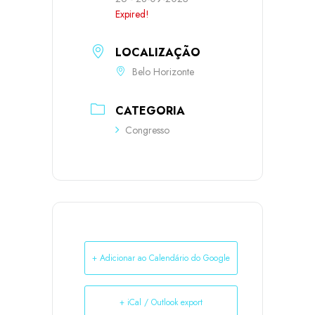
Expired!
LOCALIZAÇÃO
Belo Horizonte
CATEGORIA
Congresso
+ Adicionar ao Calendário do Google
+ iCal / Outlook export