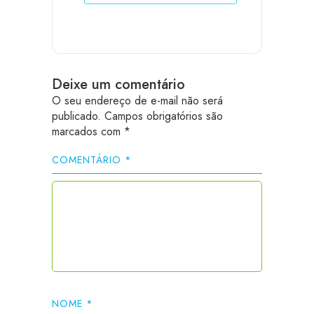
Deixe um comentário
O seu endereço de e-mail não será
publicado.
Campos obrigatórios são
marcados com
*
COMENTÁRIO
*
NOME
*