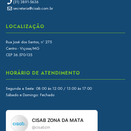
(31) 3891-5636
secretaria@cisab.com.br
LOCALIZAÇÃO
Rua José dos Santos, nº 275
Centro - Viçosa/MG
CEP 36.570-135
HORÁRIO DE ATENDIMENTO
Segunda a Sexta: 08:00 às 12:00 / 13:00 às 17:00
Sábado e Domingo: Fechado
CISAB ZONA DA MATA
@cisabzm