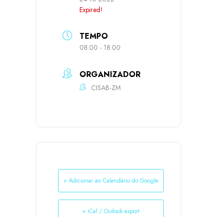
Expired!
TEMPO
08:00 - 18:00
ORGANIZADOR
CISAB-ZM
+ Adicionar ao Calendário do Google
+ iCal / Outlook export