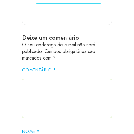
Deixe um comentário
O seu endereço de e-mail não será
publicado.
Campos obrigatórios são
marcados com
*
COMENTÁRIO
*
NOME
*