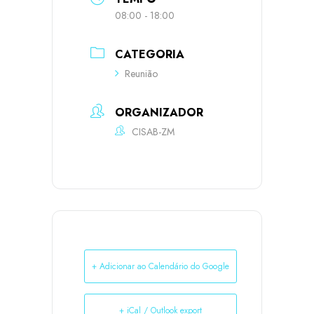
08:00 - 18:00
CATEGORIA
Reunião
ORGANIZADOR
CISAB-ZM
+ Adicionar ao Calendário do Google
+ iCal / Outlook export