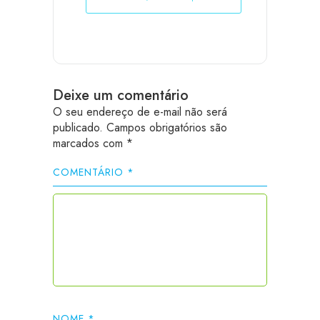
Deixe um comentário
O seu endereço de e-mail não será
publicado.
Campos obrigatórios são
marcados com
*
COMENTÁRIO
*
NOME
*