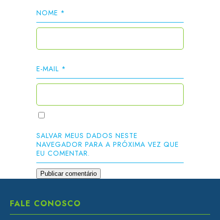
NOME
*
E-MAIL
*
SALVAR MEUS DADOS NESTE
NAVEGADOR PARA A PRÓXIMA VEZ QUE
EU COMENTAR.
FALE CONOSCO