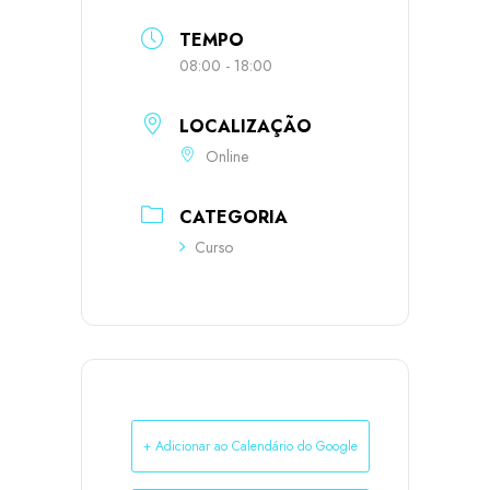
TEMPO
08:00 - 18:00
LOCALIZAÇÃO
Online
CATEGORIA
Curso
+ Adicionar ao Calendário do Google