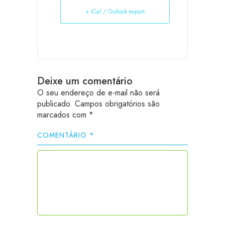
+ iCal / Outlook export
Deixe um comentário
O seu endereço de e-mail não será
publicado.
Campos obrigatórios são
marcados com
*
COMENTÁRIO
*