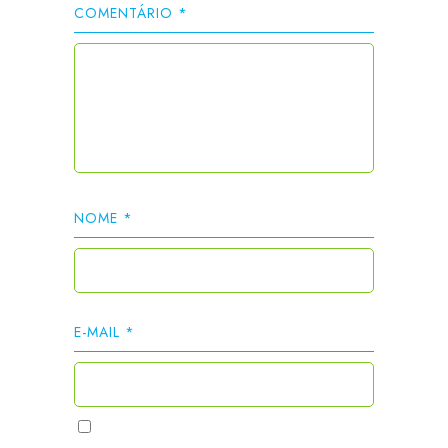
COMENTÁRIO
*
NOME
*
E-MAIL
*