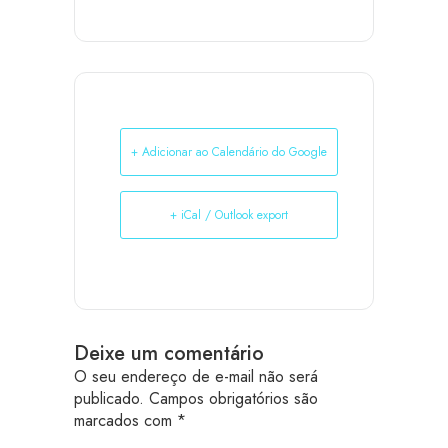
+ Adicionar ao Calendário do Google
+ iCal / Outlook export
Deixe um comentário
O seu endereço de e-mail não será
publicado.
Campos obrigatórios são
marcados com
*