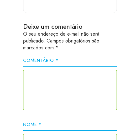
Deixe um comentário
O seu endereço de e-mail não será
publicado.
Campos obrigatórios são
marcados com
*
COMENTÁRIO
*
NOME
*