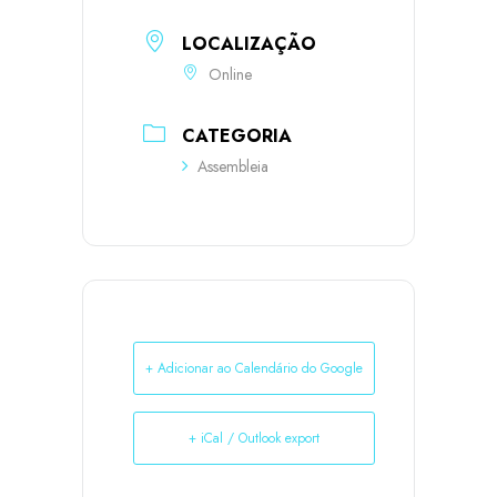
LOCALIZAÇÃO
Online
CATEGORIA
Assembleia
+ Adicionar ao Calendário do Google
+ iCal / Outlook export