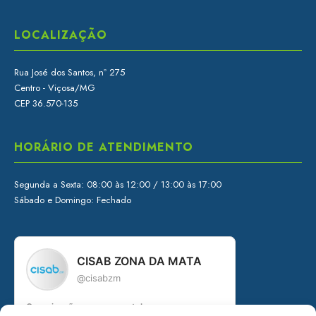
LOCALIZAÇÃO
Rua José dos Santos, nº 275
Centro - Viçosa/MG
CEP 36.570-135
HORÁRIO DE ATENDIMENTO
Segunda a Sexta: 08:00 às 12:00 / 13:00 às 17:00
Sábado e Domingo: Fechado
CISAB ZONA DA MATA
@cisabzm
Organização governamental