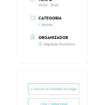
09:00 - 18:00
CATEGORIA
Reunião
ORGANIZADOR
Regulação Econômica
+ Adicionar ao Calendário do Google
+ iCal / Outlook export