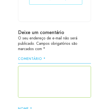
Deixe um comentário
O seu endereço de e-mail não será
publicado.
Campos obrigatórios são
marcados com
*
COMENTÁRIO
*
NOME
*