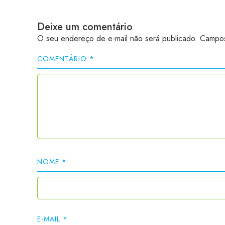
Deixe um comentário
O seu endereço de e-mail não será publicado.
Campos
COMENTÁRIO
*
NOME
*
E-MAIL
*