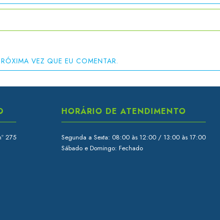
PRÓXIMA VEZ QUE EU COMENTAR.
O
HORÁRIO DE ATENDIMENTO
nº 275
Segunda a Sexta: 08:00 às 12:00 / 13:00 às 17:00
Sábado e Domingo: Fechado