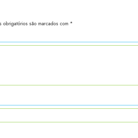
 obrigatórios são marcados com
*