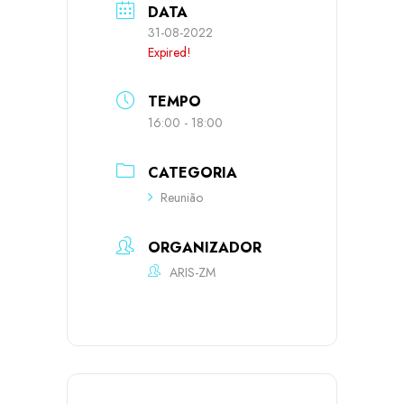
DATA
31-08-2022
Expired!
TEMPO
16:00 - 18:00
CATEGORIA
Reunião
ORGANIZADOR
ARIS-ZM