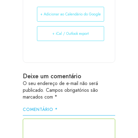
+ Adicionar ao Calendário do Google
+ iCal / Outlook export
Deixe um comentário
O seu endereço de e-mail não será
publicado.
Campos obrigatórios são
marcados com
*
COMENTÁRIO
*