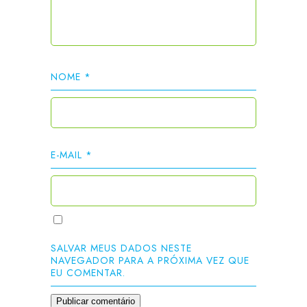
NOME
*
E-MAIL
*
SALVAR MEUS DADOS NESTE
NAVEGADOR PARA A PRÓXIMA VEZ QUE
EU COMENTAR.