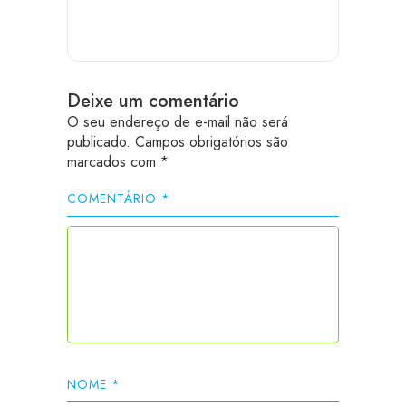
Deixe um comentário
O seu endereço de e-mail não será
publicado.
Campos obrigatórios são
marcados com
*
COMENTÁRIO
*
NOME
*