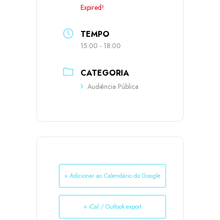
Expired!
TEMPO
15:00 - 18:00
CATEGORIA
Audiência Pública
+ Adicionar ao Calendário do Google
+ iCal / Outlook export