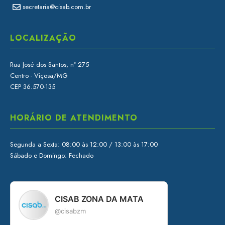
secretaria@cisab.com.br
LOCALIZAÇÃO
Rua José dos Santos, nº 275
Centro - Viçosa/MG
CEP 36.570-135
HORÁRIO DE ATENDIMENTO
Segunda a Sexta: 08:00 às 12:00 / 13:00 às 17:00
Sábado e Domingo: Fechado
CISAB ZONA DA MATA
@cisabzm