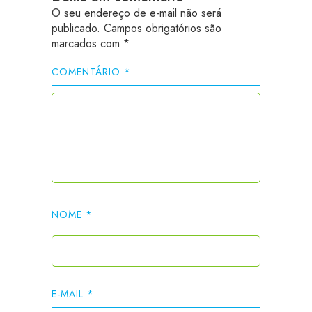
O seu endereço de e-mail não será
publicado.
Campos obrigatórios são
marcados com
*
COMENTÁRIO
*
NOME
*
E-MAIL
*