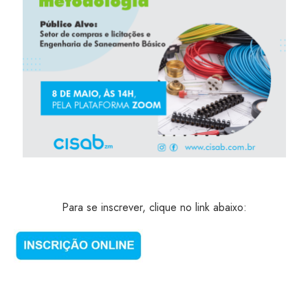
Para se inscrever, clique no link abaixo: