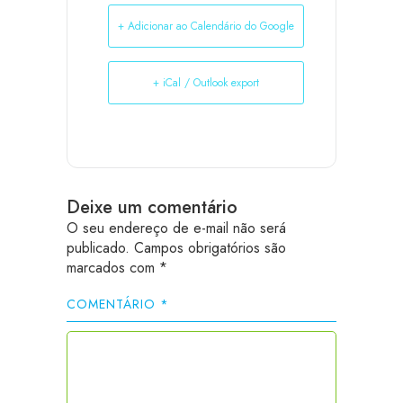
+ Adicionar ao Calendário do Google
+ iCal / Outlook export
Deixe um comentário
O seu endereço de e-mail não será
publicado.
Campos obrigatórios são
marcados com
*
COMENTÁRIO
*