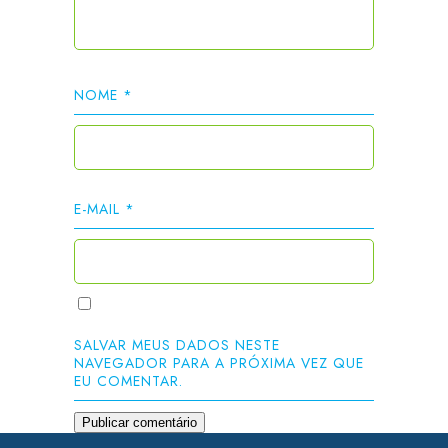
NOME
*
E-MAIL
*
SALVAR MEUS DADOS NESTE
NAVEGADOR PARA A PRÓXIMA VEZ QUE
EU COMENTAR.