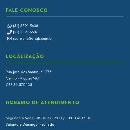
FALE CONOSCO
(31) 3891-5636
(31) 3891-5636
secretaria@cisab.com.br
LOCALIZAÇÃO
Rua José dos Santos, nº 275
Centro - Viçosa/MG
CEP 36.570-135
HORÁRIO DE ATENDIMENTO
Segunda a Sexta: 08:00 às 12:00 / 13:00 às 17:00
Sábado e Domingo: Fechado