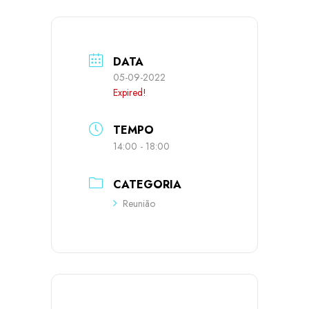
DATA
05-09-2022
Expired!
TEMPO
14:00 - 18:00
CATEGORIA
Reunião